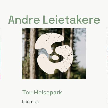
Andre Leietakere
Tou Helsepark
Les mer