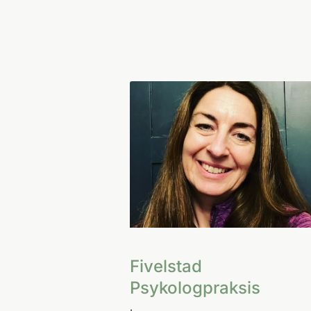
Fivelstad
Psykologpraksis